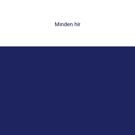
Minden hír